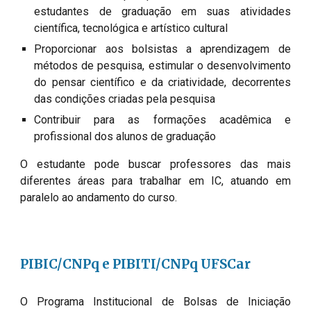
estudantes de graduação em suas atividades 
científica, tecnológica e artístico cultural
Proporcionar aos bolsistas a aprendizagem de 
métodos de pesquisa, estimular o desenvolvimento 
do pensar científico e da criatividade, decorrentes 
das condições criadas pela pesquisa
Contribuir para as formações acadêmica e 
profissional dos alunos de graduação
O estudante pode buscar professores das mais 
diferentes áreas para trabalhar em IC, 
atuando
 em 
paralelo 
ao 
andamento do curso.
PIBIC/CNPq e PIBITI/CNPq UFSCar
O Programa Institucional de Bolsas de Iniciação 