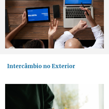
Intercâmbio no Exterior