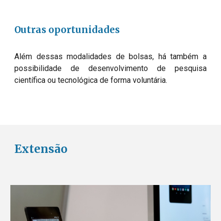
Outras oportunidades
Além dessas modalidades de bolsas, há também a 
possibilidade de desenvolvimento de pesquisa 
científica ou tecnológica de forma voluntária.
Extensão