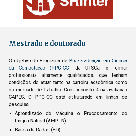
Mestrado e doutorado
O objetivo do Programa de 
Pós-Graduação em Ciência 
da Computação (PPG-CC)
 da UFSCar é formar 
profissionais altamente qualificados, que tenham 
condições de atuar tanto na carreira acadêmica como 
no mercado de trabalho. Com conceito 4 na avaliação 
CAPES. O PPG-CC está estruturado em linhas de 
pesquisa: 
Aprendizado de Máquina e Processamento de 
Língua Natural (AMPLN)
Banco de Dados (BD)