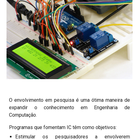
O envolvimento em pesquisa é uma ótima maneira de 
expandir o conhecimento em Engenharia de 
Computação.
Programas que fomentam IC têm como objetivos:
Estimular os pesquisadores a envolverem 