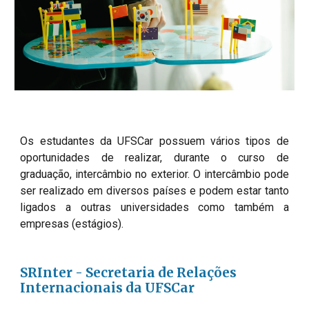
Os estudantes da UFSCar possuem vários tipos de 
oportunidades de realizar, durante o curso de 
graduação, intercâmbio no exterior. O intercâmbio pode 
ser realizado em diversos países e podem estar tanto 
ligados a outras universidades como também a 
empresas (estágios). 
SRInter - Secretaria de Relações 
Internacionais da UFSCar