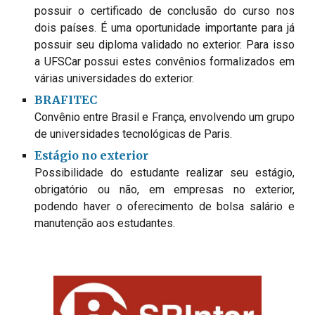
possuir o certificado de conclusão do curso nos 
dois países. É uma oportunidade importante para já 
possuir seu diploma validado no exterior. Para isso 
a UFSCar possui estes convênios formalizados em 
várias universidades do exterior. 
BRAFITEC
Convênio entre Brasil e França, envolvendo um grupo 
de universidades tecnológicas de Paris.
Estágio no exterior
Possibilidade do estudante realizar seu estágio, 
obrigatório ou não, em empresas no exterior, 
podendo haver o oferecimento de bolsa salário e 
manutenção aos estudantes.