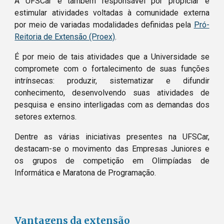
A UFSCar é também responsável por propiciar e 
estimular atividades voltadas à comunidade externa 
por meio de variadas modalidades definidas pela 
Pró-
Reitoria de Extensão (Proex)
.
É por meio de tais atividades que a Universidade se 
compromete com o fortalecimento de suas funções 
intrínsecas: produzir, sistematizar e difundir 
conhecimento, desenvolvendo suas atividades de 
pesquisa e ensino interligadas com as demandas dos 
setores externos. 
Dentre as várias iniciativas presentes na UFSCar, 
destacam-se o movimento das Empresas Juniores e 
os grupos de competição em Olimpíadas de 
Informática e Maratona de Programação. 
Vantagens da extensão