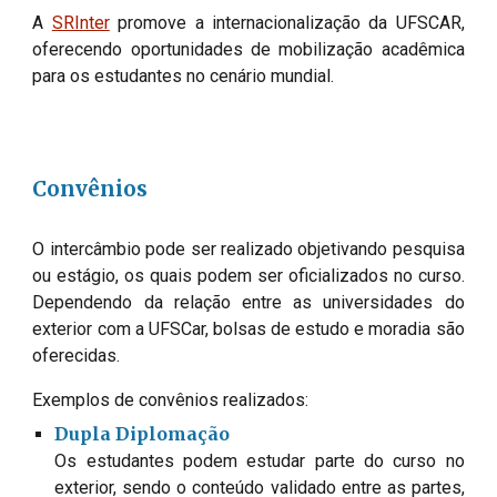
A 
SRInter
 promove a internacionalização da UFSCAR, 
oferecendo oportunidades de mobilização acadêmica 
para os estudantes no cenário mundial.
Convênios
O intercâmbio pode ser realizado objetivando pesquisa 
ou estágio, os quais podem ser oficializados no curso. 
Dependendo da relação entre as universidades do 
exterior com a UFSCar, bolsas de estudo e moradia são 
oferecidas. 
Exemplos de convênios realizados: 
Dupla Diplomação
Os estudantes podem estudar parte do curso no 
exterior, sendo o conteúdo validado entre as partes, 