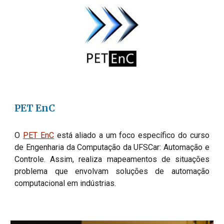
PET EnC
O 
PET EnC
 está aliado a um foco específico do curso 
de Engenharia da Computação da UFSCar: Automação e 
Controle. Assim, realiza mapeamentos de situações 
problema que envolvam soluções de automação 
computacional em indústrias.