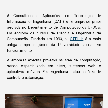
A Consultoria e Aplicações em Tecnologia de 
Informação e Engenharia (CATI) é a empresa júnior 
sediada no Departamento de Computação da UFSCar. 
Ela engloba os cursos de Ciência e Engenharia de 
Computação. Fundada em 1993, a 
CATI Jr.
 é a mais 
antiga empresa júnior da Universidade ainda em 
funcionamento. 
A empresa executa projetos na área de computação, 
sendo especializada em sites, sistemas web e 
aplicativos móveis. Em engenharia,  atua na área de 
controle e automação. 