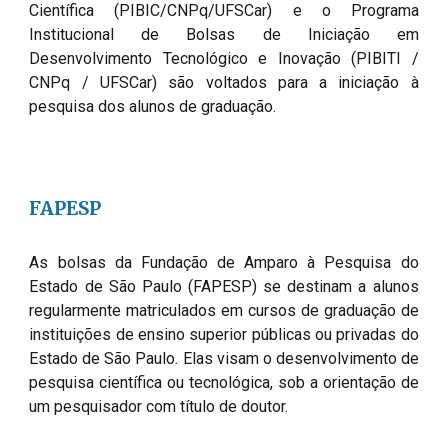
Científica (PIBIC/CNPq/UFSCar) e o Programa 
Institucional de Bolsas de Iniciação em 
Desenvolvimento Tecnológico e Inovação (PIBITI / 
CNPq / UFSCar) são voltados para a iniciação à 
pesquisa dos alunos de graduação.
FAPESP
As bolsas da Fundação de Amparo à Pesquisa do 
Estado de São Paulo (FAPESP) se destinam a alunos 
regularmente matriculados em cursos de graduação de 
instituições de ensino superior públicas ou privadas do 
Estado de São Paulo. Elas visam o desenvolvimento de 
pesquisa científica ou tecnológica, sob a orientação de 
um pesquisador com título de doutor.