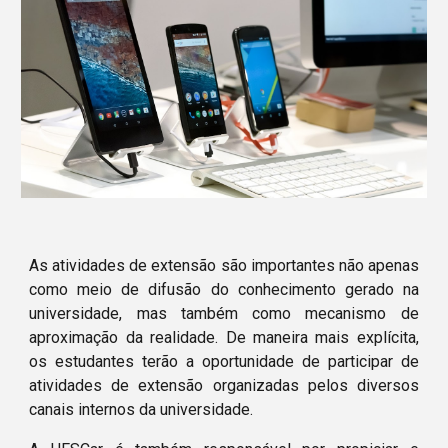
As atividades de extensão são importantes não apenas 
como meio de difusão do conhecimento gerado na 
universidade, mas também como mecanismo de 
aproximação da realidade. De maneira mais explícita, 
os estudantes terão a oportunidade de participar de 
atividades de extensão organizadas pelos diversos 
canais internos da universidade. 