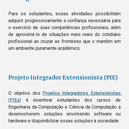
Para os estudantes, essas atividades possibilitam 
adquirir progressivamente a confiança necessária para 
o exercício de suas competências profissionais, além 
de aproximá-lo de situações mais reais do cotidiano 
profissional ao cruzar as fronteiras que o mantêm em 
um ambiente puramente acadêmico.
Projeto Integrador Extensionista (PIE)
O objetivo dos 
Projetos Integradores Extensionistas 
(PIEs)
 é incentivar estudantes 
dos cursos de 
Engenharia da Computação e Ciência da Computação
 a 
desenvolverem soluções envolvendo software ou 
hardware e disponibilizar essas soluções à sociedade.