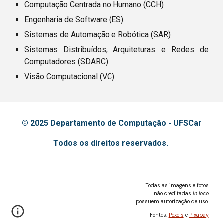
Computação Centrada no Humano (CCH)
Engenharia de Software (ES)
Sistemas de Automação e Robótica (SAR)
Sistemas Distribuídos, Arquiteturas e Redes de 
Computadores (SDARC)
Visão Computacional (VC)
© 2025 Departamento de Computação - UFSCar
Todos os direitos reservados.
Todas as imagens e fotos
não creditadas
in loco
possuem autorização de uso.
Fontes:
Pexels
e
Pixabay